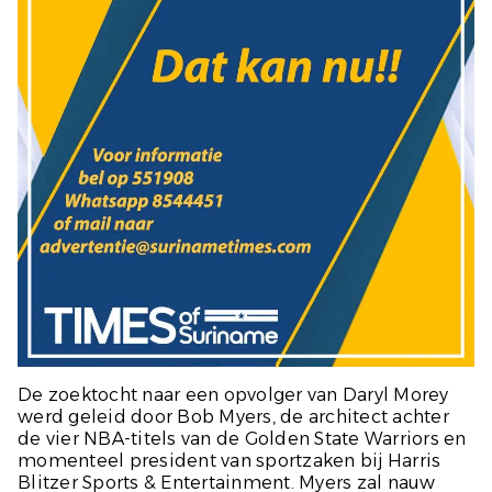
De zoektocht naar een opvolger van Daryl Morey
werd geleid door Bob Myers, de architect achter
de vier NBA-titels van de Golden State Warriors en
momenteel president van sportzaken bij Harris
Blitzer Sports & Entertainment. Myers zal nauw