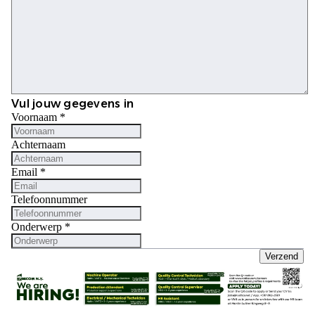
Vul jouw gegevens in
Voornaam
*
Achternaam
Email
*
Telefoonnummer
Onderwerp
*
Verzend