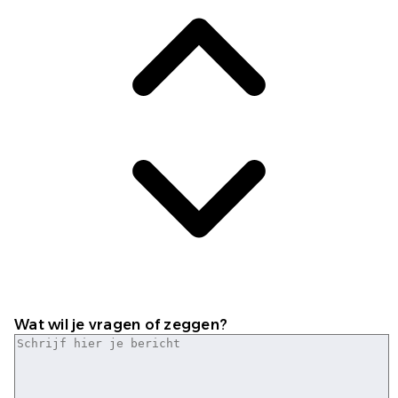
Wat wil je vragen of zeggen?