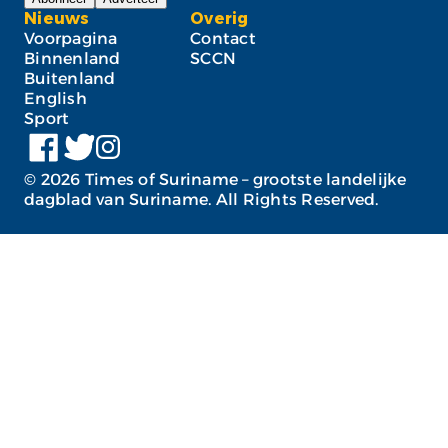
Nieuws
Overig
Voorpagina
Contact
Binnenland
SCCN
Buitenland
English
Sport
©
2026
Times of Suriname – grootste landelijke
dagblad van Suriname. All Rights Reserved.