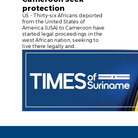
protection
US - Thirty-six Africans deported
from the United States of
America (USA) to Cameroon have
started legal proceedings in the
west African nation, seeking to
live there legally and...