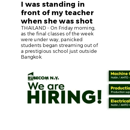
I was standing in
front of my teacher
when she was shot
THAILAND - On Friday morning,
as the final classes of the week
were under way, panicked
students began streaming out of
a prestigious school just outside
Bangkok.