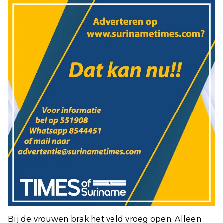
Bij de vrouwen brak het veld vroeg open. Alleen