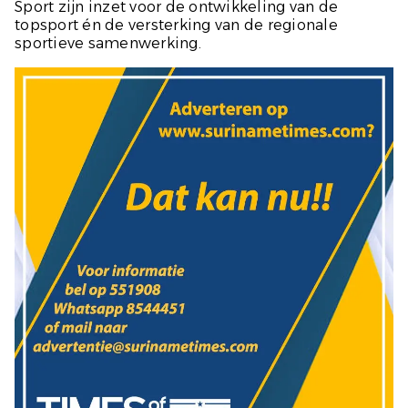
Sport zijn inzet voor de ontwikkeling van de
topsport én de versterking van de regionale
sportieve samenwerking.