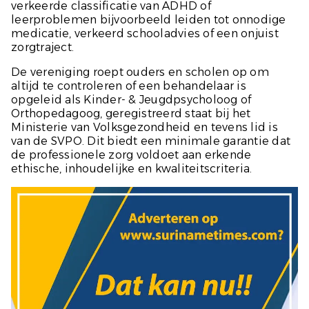
verkeerde classificatie van ADHD of
leerproblemen bijvoorbeeld leiden tot onnodige
medicatie, verkeerd schooladvies of een onjuist
zorgtraject.
De vereniging roept ouders en scholen op om
altijd te controleren of een behandelaar is
opgeleid als Kinder- & Jeugdpsycholoog of
Orthopedagoog, geregistreerd staat bij het
Ministerie van Volksgezondheid en tevens lid is
van de SVPO. Dit biedt een minimale garantie dat
de professionele zorg voldoet aan erkende
ethische, inhoudelijke en kwaliteitscriteria.