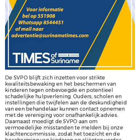
De SVPO blijft zich inzetten voor strikte
kwaliteitsbewaking en het beschermen van
kinderen tegen onbevoegde en potentieel
schadelijke hulpverlening. Ouders, scholen en
instellingen die twijfelen aan de deskundigheid
van een behandelaar kunnen contact opnemen
met de vereniging voor onafhankelijk advies.
Daarnaast moedigt de SVPO aan om
vermoedelijke misstanden te melden bij onze
klachtencommissie, zodat het toezicht en de