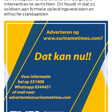
interventies te verrichten. Dit houdt in dat zij
voldoen aan formele opleidingsvereisten en
ethische standaarden.