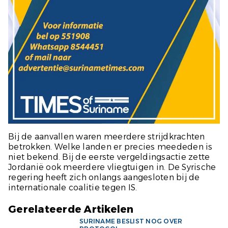
Bij de aanvallen waren meerdere strijdkrachten
betrokken. Welke landen er precies meededen is
niet bekend. Bij de eerste vergeldingsactie zette
Jordanië ook meerdere vliegtuigen in. De Syrische
regering heeft zich onlangs aangesloten bij de
internationale coalitie tegen IS.
Gerelateerde Artikelen
SURINAME BESLIST NOG OVER