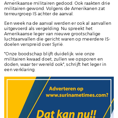
Amerikaanse militairen gedood. Ook raakten drie
militairen gewond. Volgens de Amerikanen zat
terreurgroep IS achter de aanval.
Een week na de aanval werden er ook al aanvallen
uitgevoerd als vergelding. Nu spreekt het
Amerikaanse leger van nieuwe grootschalige
luchtaanvallen die gericht waren op meerdere IS-
doelen verspreid over Syrië.
"Onze boodschap blijft duidelijk: wie onze
militairen kwaad doet, zullen we opsporen en
doden, waar ter wereld ook", schrijft het leger in
een verklaring.