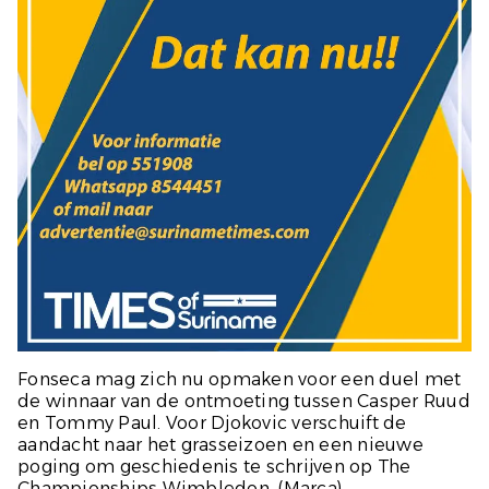
Fonseca mag zich nu opmaken voor een duel met
de winnaar van de ontmoeting tussen Casper Ruud
en Tommy Paul. Voor Djokovic verschuift de
aandacht naar het grasseizoen en een nieuwe
poging om geschiedenis te schrijven op The
Championships Wimbledon.
(Marca)