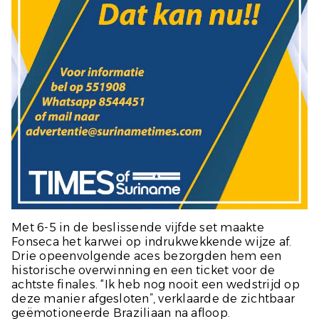
Met 6-5 in de beslissende vijfde set maakte
Fonseca het karwei op indrukwekkende wijze af.
Drie opeenvolgende aces bezorgden hem een
historische overwinning en een ticket voor de
achtste finales. “Ik heb nog nooit een wedstrijd op
deze manier afgesloten”, verklaarde de zichtbaar
geëmotioneerde Braziliaan na afloop.