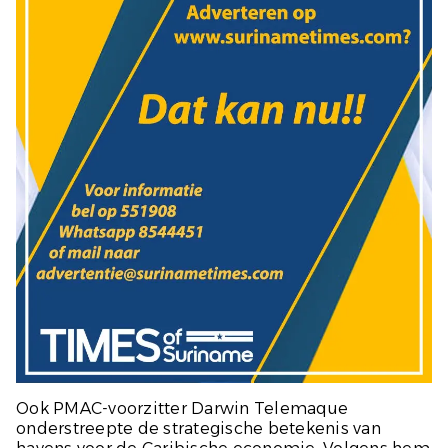
Ook PMAC-voorzitter Darwin Telemaque
onderstreepte de strategische betekenis van