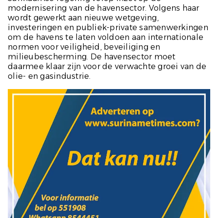
modernisering van de havensector. Volgens haar
wordt gewerkt aan nieuwe wetgeving,
investeringen en publiek-private samenwerkingen
om de havens te laten voldoen aan internationale
normen voor veiligheid, beveiliging en
milieubescherming. De havensector moet
daarmee klaar zijn voor de verwachte groei van de
olie- en gasindustrie.