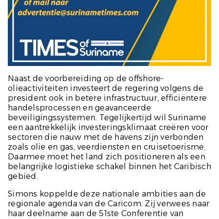
Naast de voorbereiding op de offshore-
olieactiviteiten investeert de regering volgens de
president ook in betere infrastructuur, efficiëntere
handelsprocessen en geavanceerde
beveiligingssystemen. Tegelijkertijd wil Suriname
een aantrekkelijk investeringsklimaat creëren voor
sectoren die nauw met de havens zijn verbonden
zoals olie en gas, veerdiensten en cruisetoerisme.
Daarmee moet het land zich positioneren als een
belangrijke logistieke schakel binnen het Caribisch
gebied.
Simons koppelde deze nationale ambities aan de
regionale agenda van de Caricom. Zij verwees naar
haar deelname aan de 51ste Conferentie van