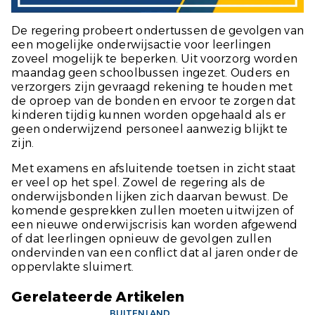
De regering probeert ondertussen de gevolgen van
een mogelijke onderwijsactie voor leerlingen
zoveel mogelijk te beperken. Uit voorzorg worden
maandag geen schoolbussen ingezet. Ouders en
verzorgers zijn gevraagd rekening te houden met
de oproep van de bonden en ervoor te zorgen dat
kinderen tijdig kunnen worden opgehaald als er
geen onderwijzend personeel aanwezig blijkt te
zijn.
Met examens en afsluitende toetsen in zicht staat
er veel op het spel. Zowel de regering als de
onderwijsbonden lijken zich daarvan bewust. De
komende gesprekken zullen moeten uitwijzen of
een nieuwe onderwijscrisis kan worden afgewend
of dat leerlingen opnieuw de gevolgen zullen
ondervinden van een conflict dat al jaren onder de
oppervlakte sluimert.
Gerelateerde Artikelen
BUITENLAND