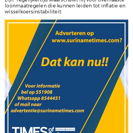
loonmaatregelen die kunnen leiden tot inflatie en
wisselkoersinstabiliteit.