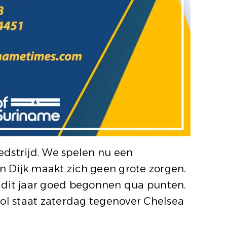
edstrijd. We spelen nu een
an Dijk maakt zich geen grote zorgen.
n dit jaar goed begonnen qua punten.
pool staat zaterdag tegenover Chelsea