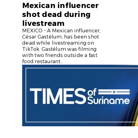
Mexican influencer
shot dead during
livestream
MEXICO - A Mexican influencer,
César Gastélum, has been shot
dead while livestreaming on
TikTok. Gastélum was filming
with two friends outside a fast
food restaurant...