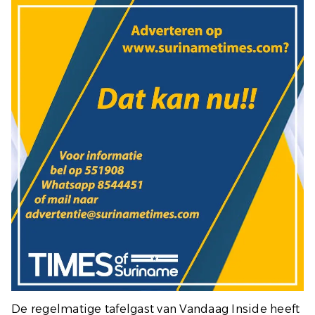
De regelmatige tafelgast van Vandaag Inside heeft