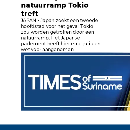
natuurramp Tokio
treft
JAPAN - Japan zoekt een tweede
hoofdstad voor het geval Tokio
zou worden getroffen door een
natuurramp. Het Japanse
parlement heeft hier eind juli een
wet voor aangenomen.